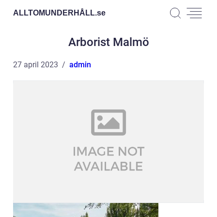
ALLTOMUNDERHÅLL.
se
Arborist Malmö
27 april 2023
admin