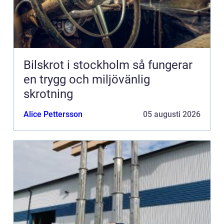
Bilskrot i stockholm så fungerar
en trygg och miljövänlig
skrotning
Alice Pettersson
05 augusti 2026