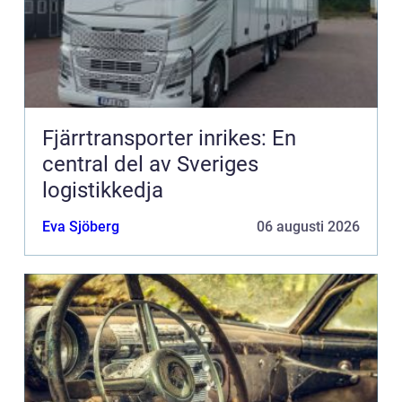
Fjärrtransporter inrikes: En
central del av Sveriges
logistikkedja
Eva Sjöberg
06 augusti 2026