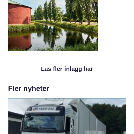
Läs fler inlägg här
Fler nyheter