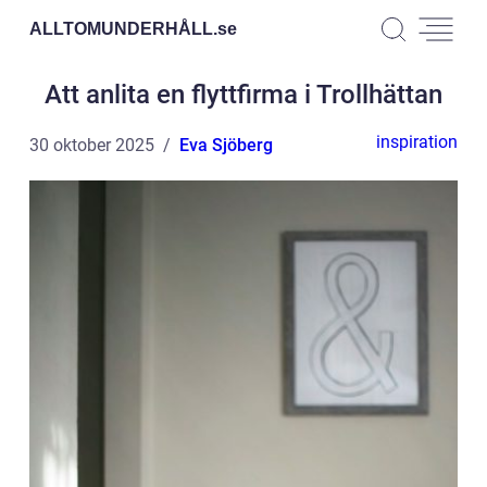
ALLTOMUNDERHÅLL.
se
Att anlita en flyttfirma i Trollhättan
inspiration
30 oktober 2025
Eva Sjöberg