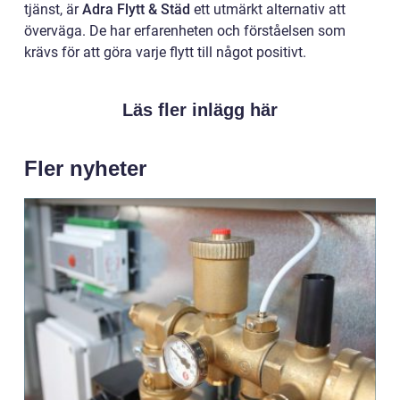
tjänst, är
Adra Flytt & Städ
ett utmärkt alternativ att
överväga. De har erfarenheten och förståelsen som
krävs för att göra varje flytt till något positivt.
Läs fler inlägg här
Fler nyheter