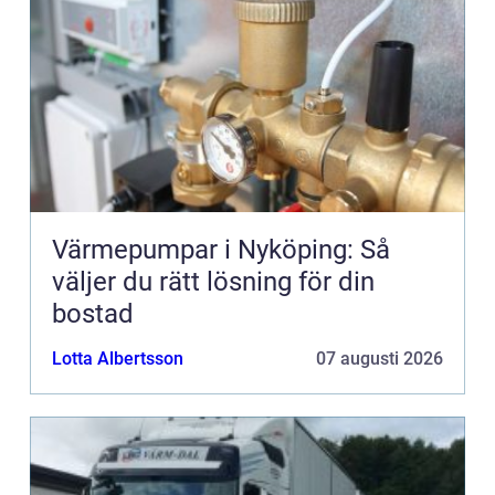
Värmepumpar i Nyköping: Så
väljer du rätt lösning för din
bostad
Lotta Albertsson
07 augusti 2026