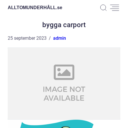
ALLTOMUNDERHÅLL.
se
bygga carport
25 september 2023
admin