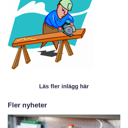
Läs fler inlägg här
Fler nyheter