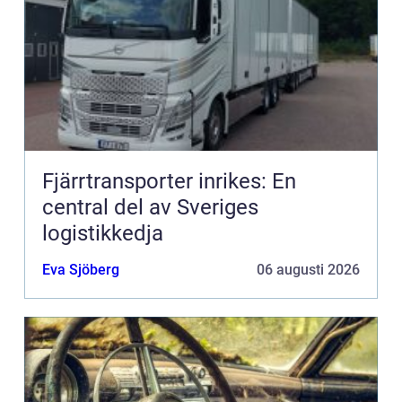
Fjärrtransporter inrikes: En
central del av Sveriges
logistikkedja
Eva Sjöberg
06 augusti 2026