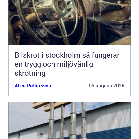
Bilskrot i stockholm så fungerar
en trygg och miljövänlig
skrotning
Alice Pettersson
05 augusti 2026