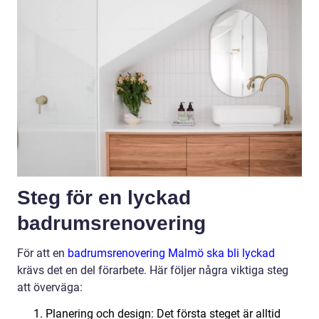
Steg för en lyckad
badrumsrenovering
För att en
badrumsrenovering Malmö ska bli lyckad
krävs det en del förarbete. Här följer några viktiga steg
att överväga:
Planering och design: Det första steget är alltid