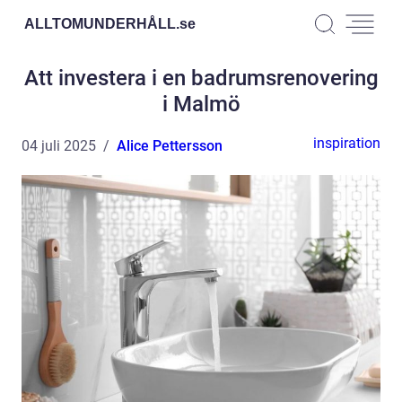
ALLTOMUNDERHÅLL.
se
Att investera i en badrumsrenovering
i Malmö
inspiration
04 juli 2025
Alice Pettersson