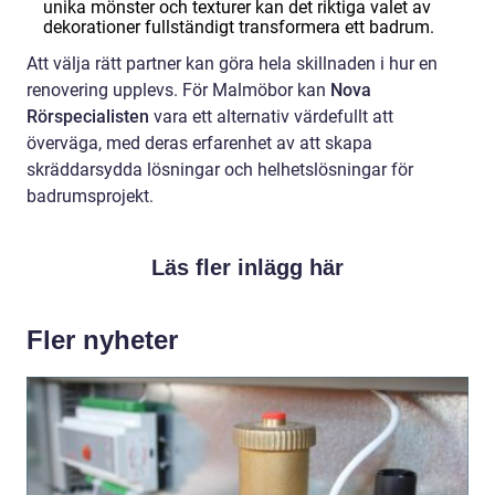
unika mönster och texturer kan det riktiga valet av
dekorationer fullständigt transformera ett badrum.
Att välja rätt partner kan göra hela skillnaden i hur en
renovering upplevs. För Malmöbor kan
Nova
Rörspecialisten
vara ett alternativ värdefullt att
överväga, med deras erfarenhet av att skapa
skräddarsydda lösningar och helhetslösningar för
badrumsprojekt.
Läs fler inlägg här
Fler nyheter