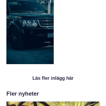
Läs fler inlägg här
Fler nyheter