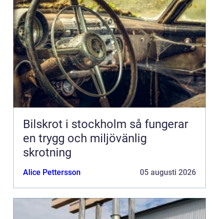
Bilskrot i stockholm så fungerar
en trygg och miljövänlig
skrotning
Alice Pettersson
05 augusti 2026