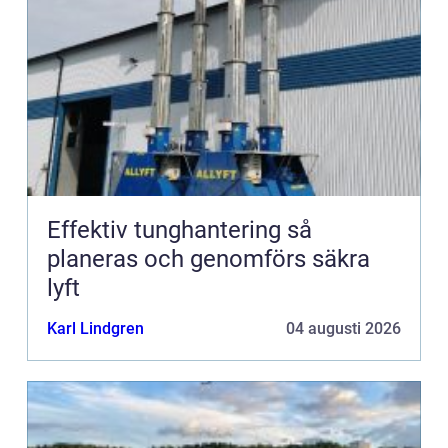
Effektiv tunghantering så
planeras och genomförs säkra
lyft
Karl Lindgren
04 augusti 2026