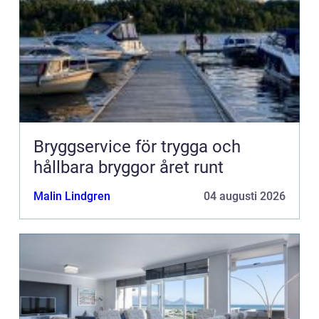
Bryggservice för trygga och
hållbara bryggor året runt
Malin Lindgren
04 augusti 2026