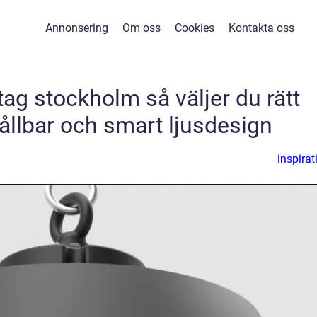
Annonsering
Om oss
Cookies
Kontakta oss
ag stockholm så väljer du rätt
hållbar och smart ljusdesign
inspirat