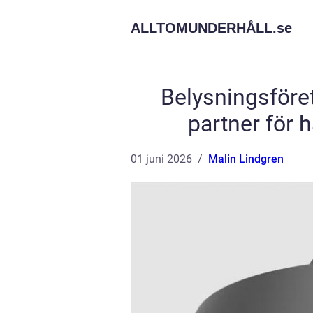
ALLTOMUNDERHÅLL.
se
Belysningsföret
partner för 
01 juni 2026
Malin Lindgren