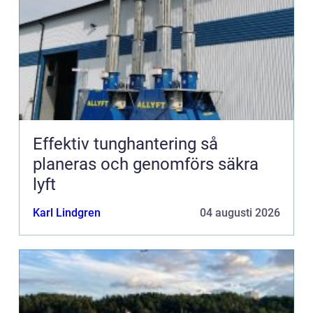
Effektiv tunghantering så
planeras och genomförs säkra
lyft
Karl Lindgren
04 augusti 2026