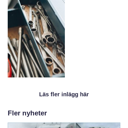
Läs fler inlägg här
Fler nyheter