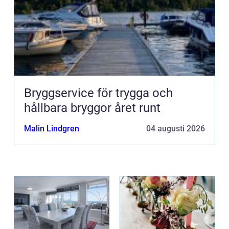
Bryggservice för trygga och
hållbara bryggor året runt
Malin Lindgren
04 augusti 2026