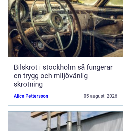
Bilskrot i stockholm så fungerar
en trygg och miljövänlig
skrotning
Alice Pettersson
05 augusti 2026