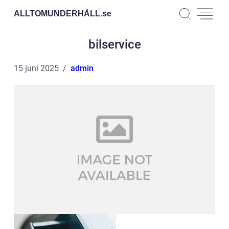
ALLTOMUNDERHÅLL.
se
bilservice
15 juni 2025
admin