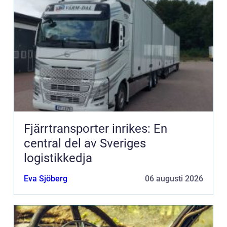
Fjärrtransporter inrikes: En
central del av Sveriges
logistikkedja
Eva Sjöberg
06 augusti 2026