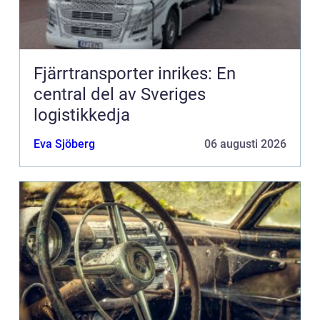
Fjärrtransporter inrikes: En
central del av Sveriges
logistikkedja
Eva Sjöberg
06 augusti 2026