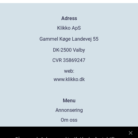
Adress
web:
www.klikko.dk
Menu
Annonsering
Om oss
Cookies