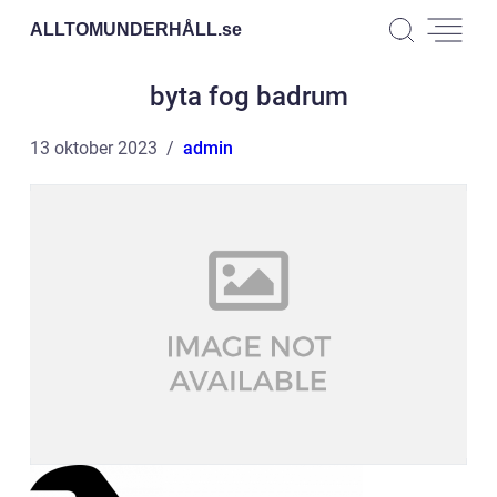
ALLTOMUNDERHÅLL.
se
byta fog badrum
13 oktober 2023
admin