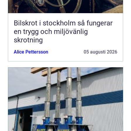
Bilskrot i stockholm så fungerar
en trygg och miljövänlig
skrotning
Alice Pettersson
05 augusti 2026