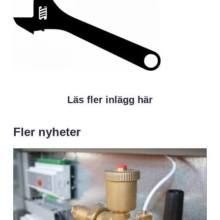
Läs fler inlägg här
Fler nyheter