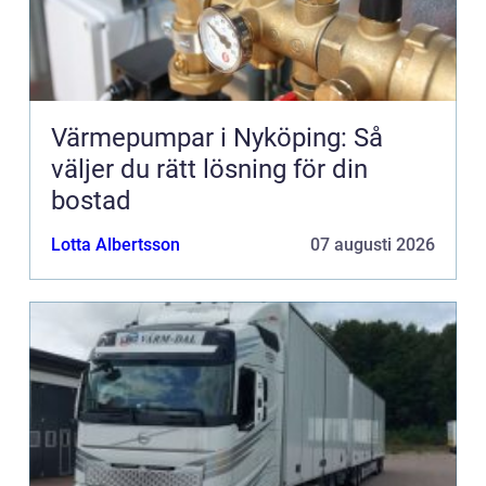
Värmepumpar i Nyköping: Så
väljer du rätt lösning för din
bostad
Lotta Albertsson
07 augusti 2026