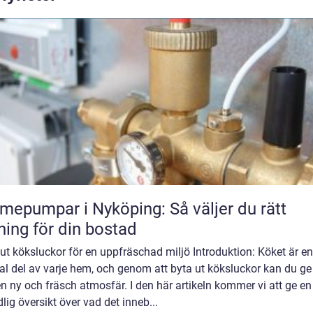
mepumpar i Nyköping: Så väljer du rätt
ning för din bostad
ut köksluckor för en uppfräschad miljö Introduktion: Köket är en
al del av varje hem, och genom att byta ut köksluckor kan du ge 
n ny och fräsch atmosfär. I den här artikeln kommer vi att ge en
lig översikt över vad det inneb...