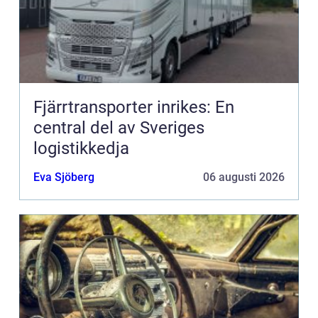
Fjärrtransporter inrikes: En
central del av Sveriges
logistikkedja
Eva Sjöberg
06 augusti 2026