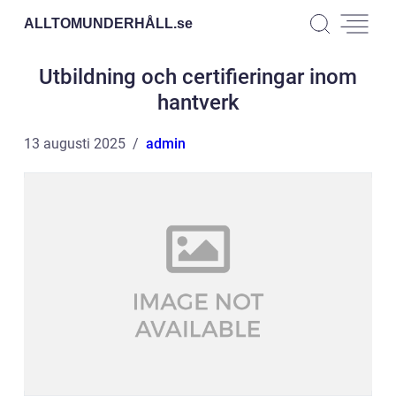
ALLTOMUNDERHÅLL.
se
Utbildning och certifieringar inom
hantverk
13 augusti 2025
admin