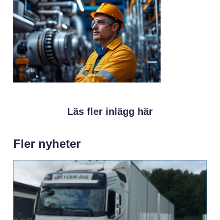
Läs fler inlägg här
Fler nyheter