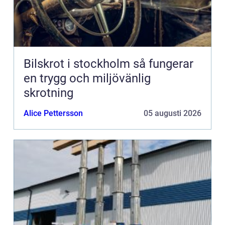
Bilskrot i stockholm så fungerar
en trygg och miljövänlig
skrotning
Alice Pettersson
05 augusti 2026