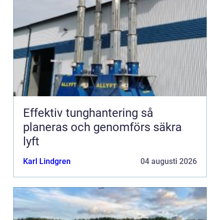
Effektiv tunghantering så
planeras och genomförs säkra
lyft
Karl Lindgren
04 augusti 2026