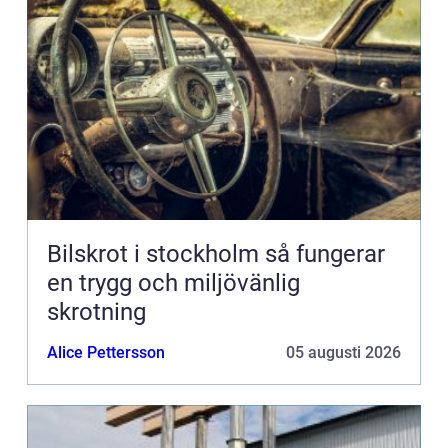
Bilskrot i stockholm så fungerar
en trygg och miljövänlig
skrotning
Alice Pettersson
05 augusti 2026