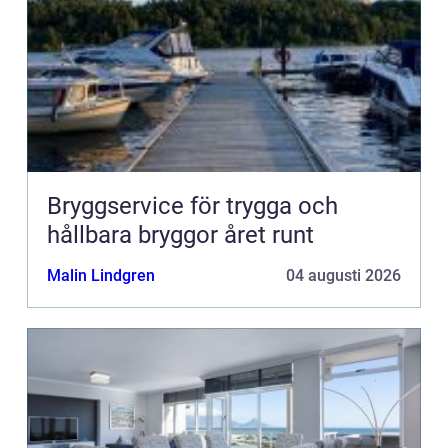
Bryggservice för trygga och
hållbara bryggor året runt
Malin Lindgren
04 augusti 2026