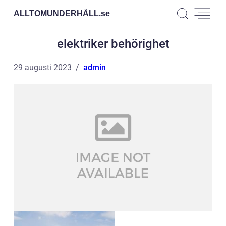
ALLTOMUNDERHÅLL.
se
elektriker behörighet
29 augusti 2023
admin