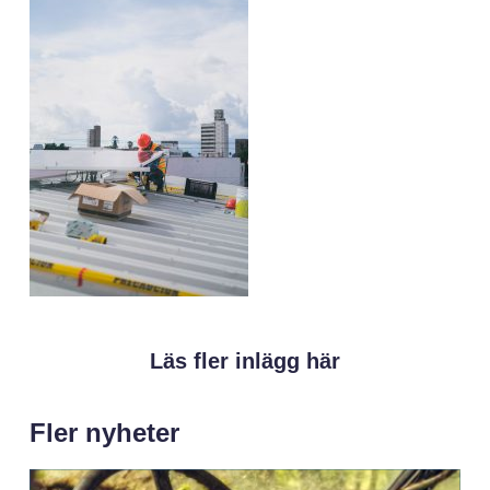
Läs fler inlägg här
Fler nyheter