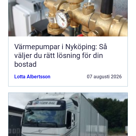
Värmepumpar i Nyköping: Så
väljer du rätt lösning för din
bostad
Lotta Albertsson
07 augusti 2026