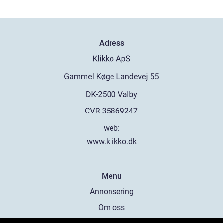
Adress
web:
www.klikko.dk
Menu
Annonsering
Om oss