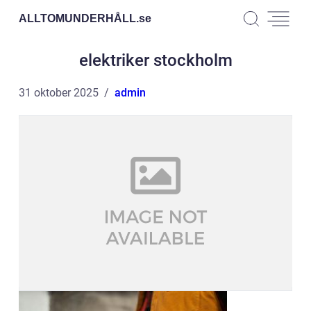
ALLTOMUNDERHÅLL.
se
elektriker stockholm
31 oktober 2025
admin