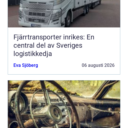
Fjärrtransporter inrikes: En
central del av Sveriges
logistikkedja
Eva Sjöberg
06 augusti 2026