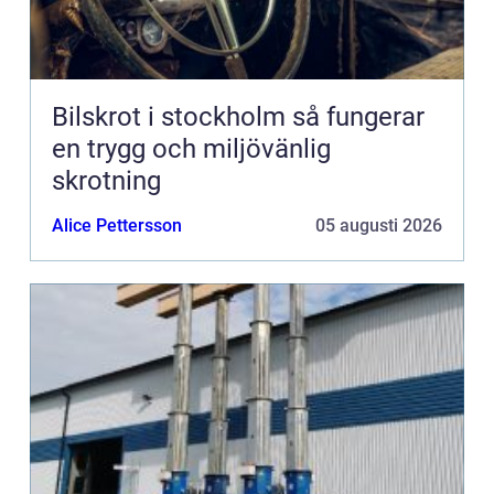
Bilskrot i stockholm så fungerar
en trygg och miljövänlig
skrotning
Alice Pettersson
05 augusti 2026