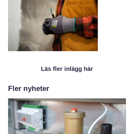
Läs fler inlägg här
Fler nyheter