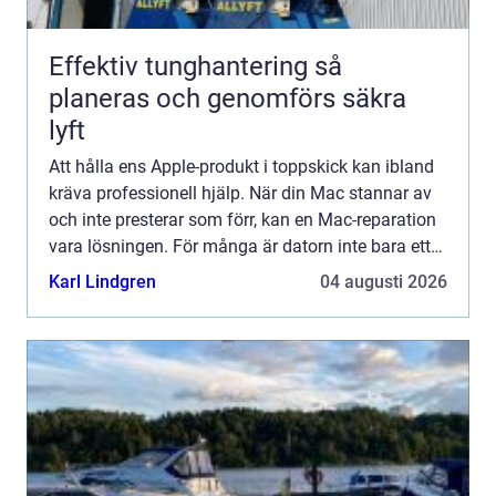
Effektiv tunghantering så
planeras och genomförs säkra
lyft
Att hålla ens Apple-produkt i toppskick kan ibland
kräva professionell hjälp. När din Mac stannar av
och inte presterar som förr, kan en Mac-reparation
vara lösningen. För många är datorn inte bara ett
a...
Karl Lindgren
04 augusti 2026