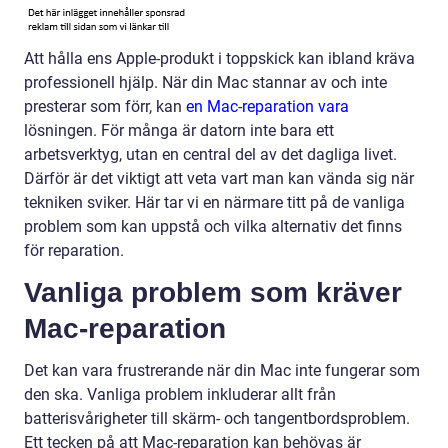
Att hålla ens Apple-produkt i toppskick kan ibland kräva
professionell hjälp. När din Mac stannar av och inte
presterar som förr, kan
en Mac-reparation vara
lösningen. För många är datorn inte bara ett
arbetsverktyg, utan en central del av det dagliga livet.
Därför är det viktigt att veta vart man kan vända sig när
tekniken sviker. Här tar vi en närmare titt på de vanliga
problem som kan uppstå och vilka alternativ det finns
för reparation.
Vanliga problem som kräver
Mac-reparation
Det kan vara frustrerande när din Mac inte fungerar som
den ska. Vanliga problem inkluderar allt från
batterisvårigheter till skärm- och tangentbordsproblem.
Ett tecken på att Mac-reparation kan behövas är