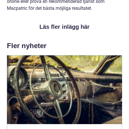
online eller prova en rekommenderad tjänst som
Macpatric för det bästa möjliga resultatet.
Läs fler inlägg här
Fler nyheter