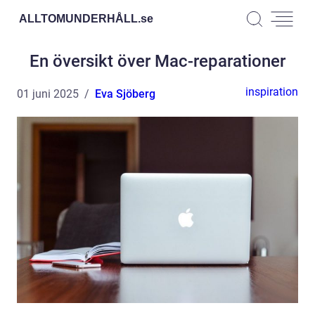
ALLTOMUNDERHÅLL.
se
En översikt över Mac-reparationer
inspiration
01 juni 2025
Eva Sjöberg