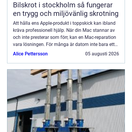
Bilskrot i stockholm så fungerar
en trygg och miljövänlig skrotning
Att hålla ens Apple-produkt i toppskick kan ibland
kräva professionell hjälp. När din Mac stannar av
och inte presterar som förr, kan en Mac-reparation
vara lösningen. För många är datorn inte bara ett
a...
Alice Pettersson
05 augusti 2026