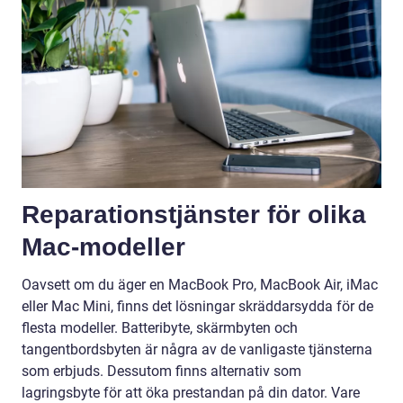
Reparationstjänster för olika
Mac-modeller
Oavsett om du äger en MacBook Pro, MacBook Air, iMac
eller Mac Mini, finns det lösningar skräddarsydda för de
flesta modeller. Batteribyte, skärmbyten och
tangentbordsbyten är några av de vanligaste tjänsterna
som erbjuds. Dessutom finns alternativ som
lagringsbyte för att öka prestandan på din dator. Vare