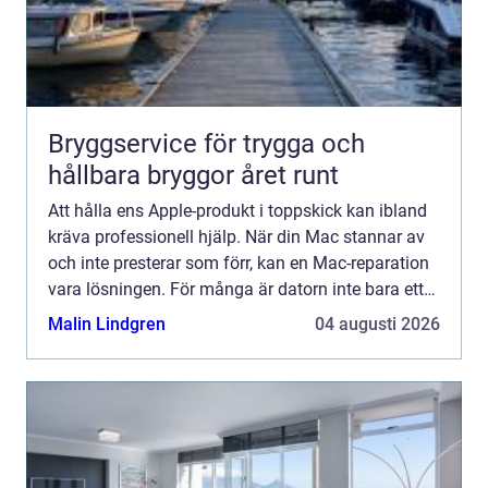
Bryggservice för trygga och
hållbara bryggor året runt
Att hålla ens Apple-produkt i toppskick kan ibland
kräva professionell hjälp. När din Mac stannar av
och inte presterar som förr, kan en Mac-reparation
vara lösningen. För många är datorn inte bara ett
a...
Malin Lindgren
04 augusti 2026