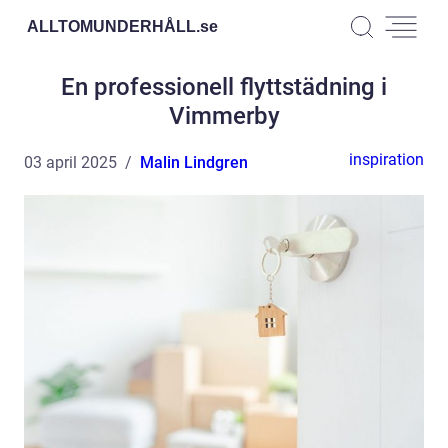
ALLTOMUNDERHÅLL.
se
En professionell flyttstädning i
Vimmerby
inspiration
03 april 2025
Malin Lindgren