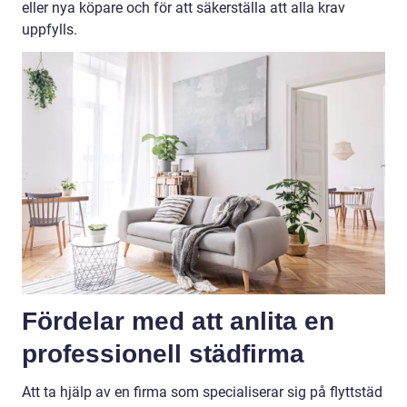
eller nya köpare och för att säkerställa att alla krav
uppfylls.
Fördelar med att anlita en
professionell städfirma
Att ta hjälp av en firma som specialiserar sig på flyttstäd