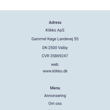
Adress
web:
www.klikko.dk
Menu
Annonsering
Om oss