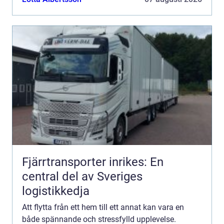
Fjärrtransporter inrikes: En
central del av Sveriges
logistikkedja
Att flytta från ett hem till ett annat kan vara en
både spännande och stressfylld upplevelse.