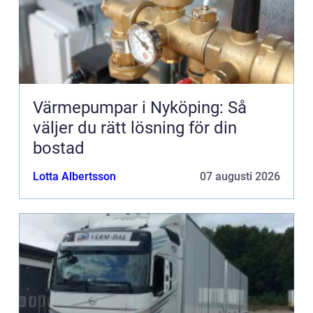
Värmepumpar i Nyköping: Så
väljer du rätt lösning för din
bostad
Lotta Albertsson
07 augusti 2026