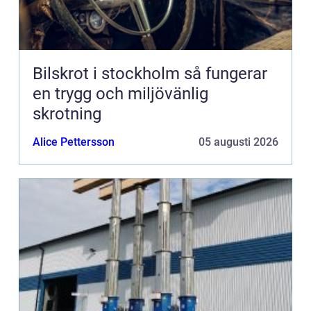
Bilskrot i stockholm så fungerar
en trygg och miljövänlig
skrotning
Alice Pettersson
05 augusti 2026