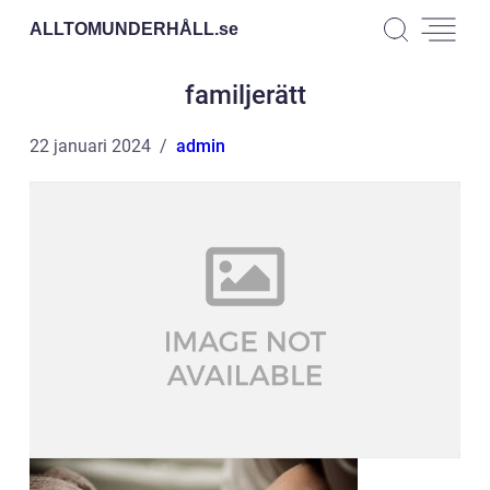
ALLTOMUNDERHÅLL.
se
familjerätt
22 januari 2024
admin