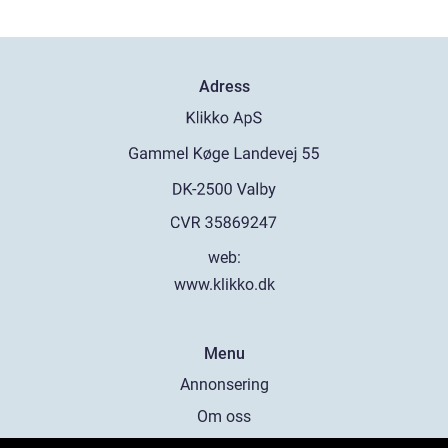
Adress
web:
www.klikko.dk
Menu
Annonsering
Om oss