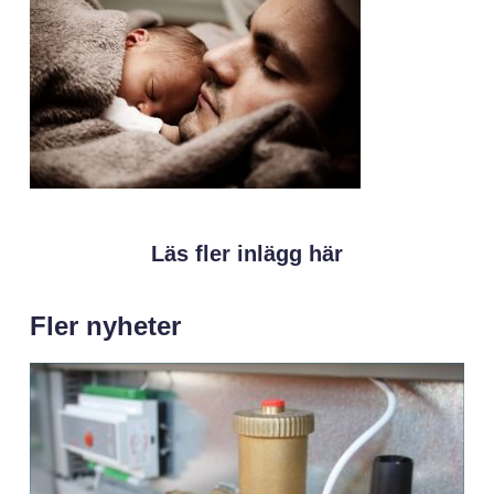
Läs fler inlägg här
Fler nyheter