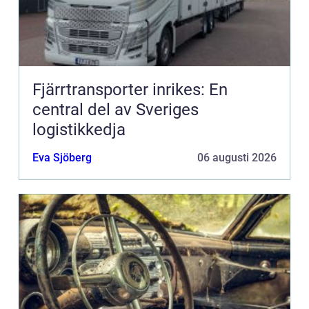
Fjärrtransporter inrikes: En
central del av Sveriges
logistikkedja
Eva Sjöberg
06 augusti 2026