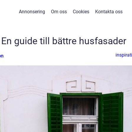
Annonsering
Om oss
Cookies
Kontakta oss
En guide till bättre husfasader
inspirat
on