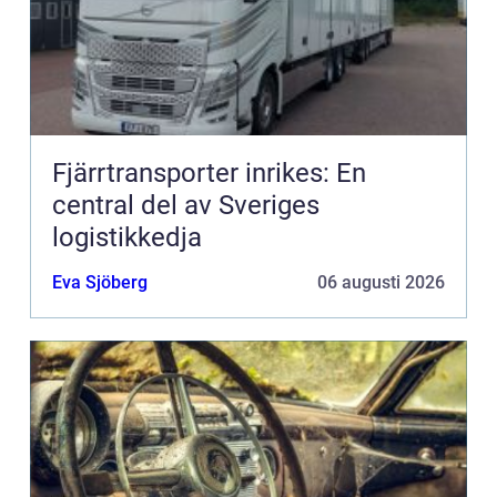
Fjärrtransporter inrikes: En
central del av Sveriges
logistikkedja
Eva Sjöberg
06 augusti 2026