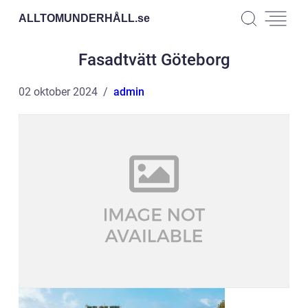
ALLTOMUNDERHÅLL.
se
Fasadtvätt Göteborg
02 oktober 2024
admin