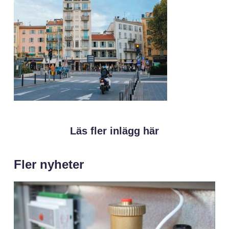
Läs fler inlägg här
Fler nyheter