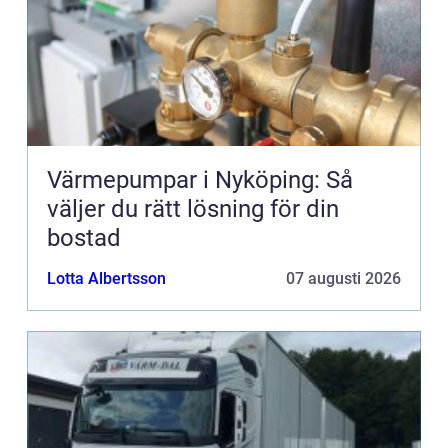
Värmepumpar i Nyköping: Så
väljer du rätt lösning för din
bostad
Lotta Albertsson
07 augusti 2026