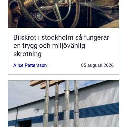
Bilskrot i stockholm så fungerar
en trygg och miljövänlig
skrotning
Alice Pettersson
05 augusti 2026