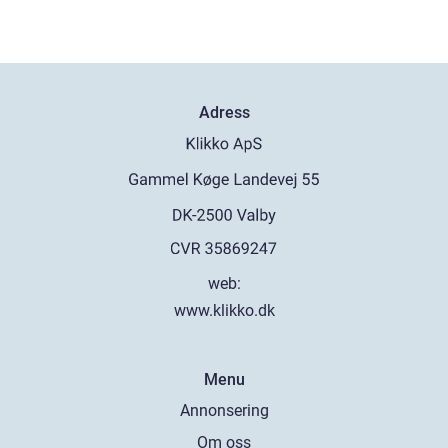
Adress
web:
www.klikko.dk
Menu
Annonsering
Om oss