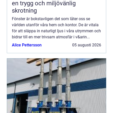
en trygg och miljövänlig
skrotning
Fönster är bokstavligen det som låter oss se
världen utanför våra hem och kontor. De är vitala
för att släppa in naturligt ljus i våra utrymmen och
bidrar till en mer trivsam atmosfär i v&arin...
Alice Pettersson
05 augusti 2026