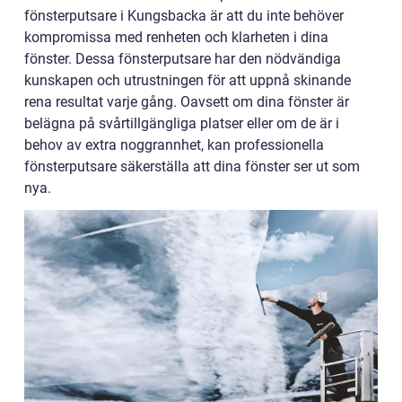
fönsterputsare i Kungsbacka är att du inte behöver
kompromissa med renheten och klarheten i dina
fönster. Dessa fönsterputsare har den nödvändiga
kunskapen och utrustningen för att uppnå skinande
rena resultat varje gång. Oavsett om dina fönster är
belägna på svårtillgängliga platser eller om de är i
behov av extra noggrannhet, kan professionella
fönsterputsare säkerställa att dina fönster ser ut som
nya.