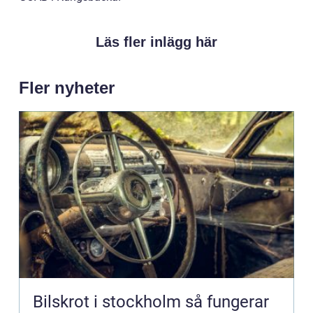
Läs fler inlägg här
Fler nyheter
Bilskrot i stockholm så fungerar