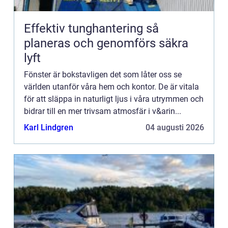
Effektiv tunghantering så
planeras och genomförs säkra
lyft
Fönster är bokstavligen det som låter oss se
världen utanför våra hem och kontor. De är vitala
för att släppa in naturligt ljus i våra utrymmen och
bidrar till en mer trivsam atmosfär i v&arin...
Karl Lindgren
04 augusti 2026