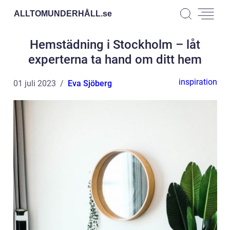
ALLTOMUNDERHÅLL.
se
Hemstädning i Stockholm – låt
experterna ta hand om ditt hem
inspiration
01 juli 2023
Eva Sjöberg