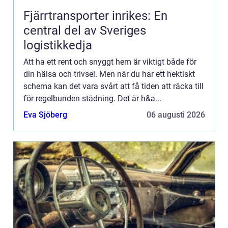
Fjärrtransporter inrikes: En
central del av Sveriges
logistikkedja
Att ha ett rent och snyggt hem är viktigt både för
din hälsa och trivsel. Men när du har ett hektiskt
schema kan det vara svårt att få tiden att räcka till
för regelbunden städning. Det är h&a...
Eva Sjöberg
06 augusti 2026