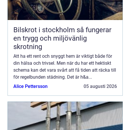
Bilskrot i stockholm så fungerar
en trygg och miljövänlig
skrotning
Att ha ett rent och snyggt hem är viktigt både för
din hälsa och trivsel. Men när du har ett hektiskt
schema kan det vara svårt att få tiden att räcka till
för regelbunden städning. Det är h&a...
Alice Pettersson
05 augusti 2026