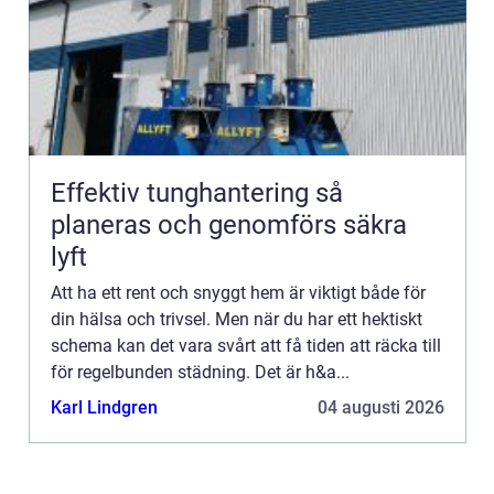
Effektiv tunghantering så
planeras och genomförs säkra
lyft
Att ha ett rent och snyggt hem är viktigt både för
din hälsa och trivsel. Men när du har ett hektiskt
schema kan det vara svårt att få tiden att räcka till
för regelbunden städning. Det är h&a...
Karl Lindgren
04 augusti 2026