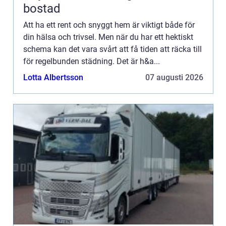
bostad
Att ha ett rent och snyggt hem är viktigt både för
din hälsa och trivsel. Men när du har ett hektiskt
schema kan det vara svårt att få tiden att räcka till
för regelbunden städning. Det är h&a...
Lotta Albertsson
07 augusti 2026