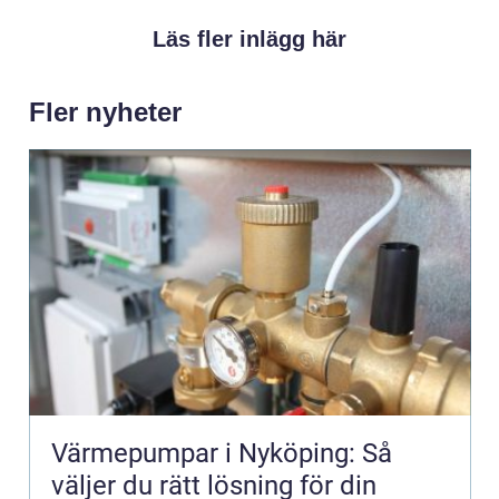
Läs fler inlägg här
Fler nyheter
Värmepumpar i Nyköping: Så
väljer du rätt lösning för din