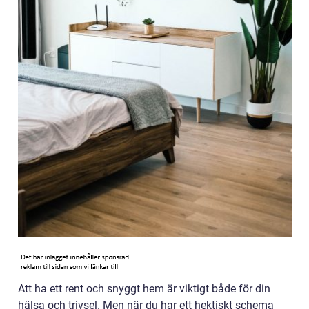
Att ha ett rent och snyggt hem är viktigt både för din
hälsa och trivsel. Men när du har ett hektiskt schema