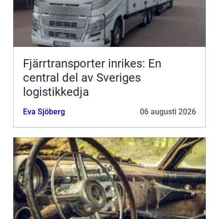
Fjärrtransporter inrikes: En
central del av Sveriges
logistikkedja
Eva Sjöberg
06 augusti 2026