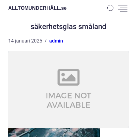
ALLTOMUNDERHÅLL.
se
säkerhetsglas småland
14 januari 2025
admin