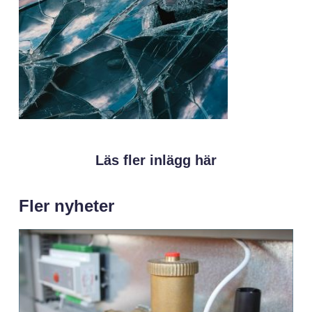
Läs fler inlägg här
Fler nyheter