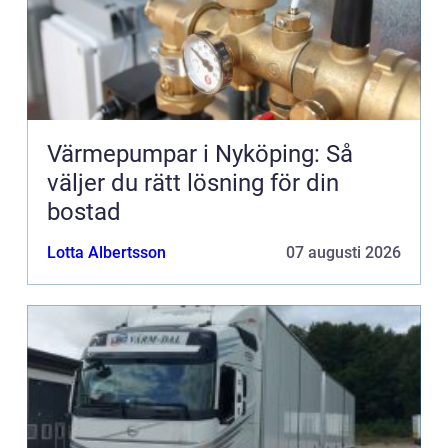
Värmepumpar i Nyköping: Så
väljer du rätt lösning för din
bostad
Lotta Albertsson
07 augusti 2026