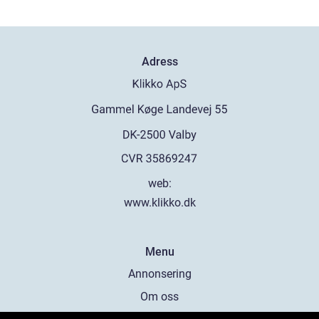
Adress
web:
www.klikko.dk
Menu
Annonsering
Om oss