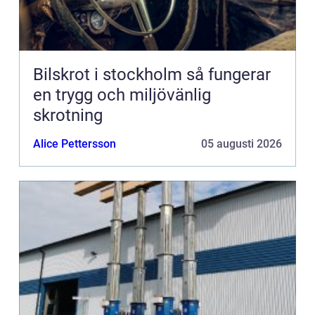
Bilskrot i stockholm så fungerar
en trygg och miljövänlig
skrotning
Alice Pettersson
05 augusti 2026