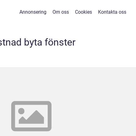
Annonsering
Om oss
Cookies
Kontakta oss
stnad byta fönster