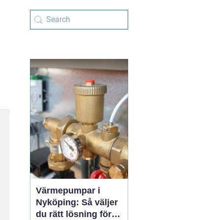
Värmepumpar i
Nyköping: Så väljer
du rätt lösning för