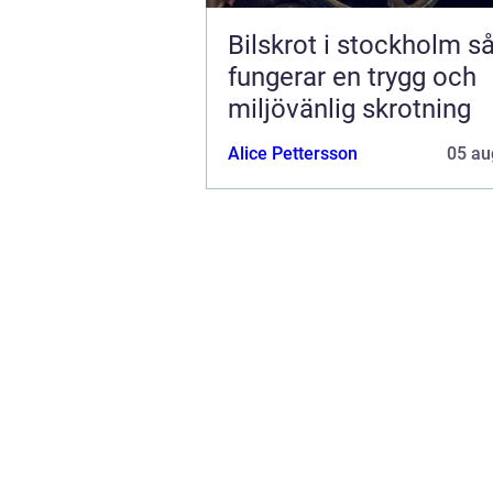
Bilskrot i stockholm så
fungerar en trygg och
miljövänlig skrotning
Alice Pettersson
05 au