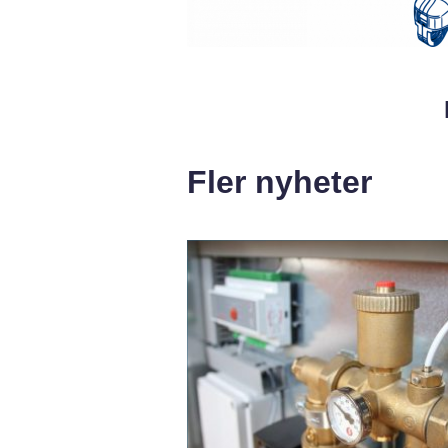
Fler nyheter