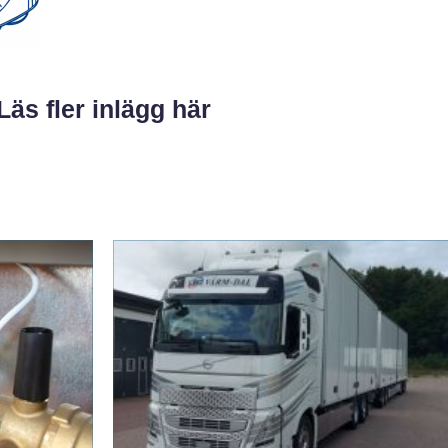
Läs fler inlägg här