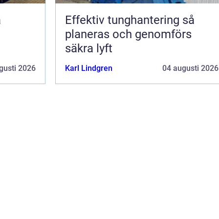
Effektiv tunghantering så
planeras och genomförs
säkra lyft
gusti 2026
Karl Lindgren
04 augusti 2026