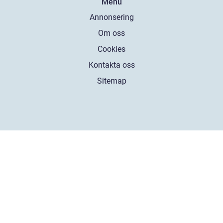
Menu
Annonsering
Om oss
Cookies
Kontakta oss
Sitemap