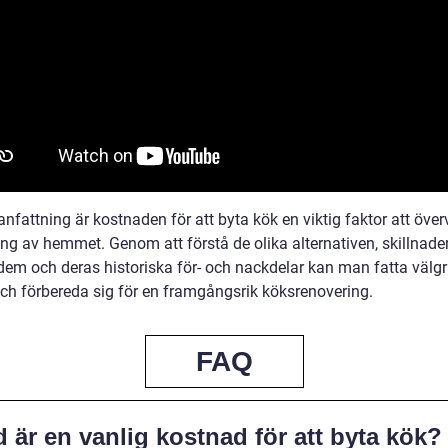
fattning är kostnaden för att byta kök en viktig faktor att över
ing av hemmet. Genom att förstå de olika alternativen, skillnade
dem och deras historiska för- och nackdelar kan man fatta väl
och förbereda sig för en framgångsrik köksrenovering.
FAQ
 är en vanlig kostnad för att byta kök?