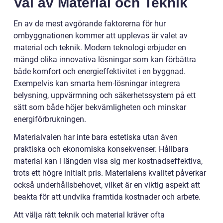
Val av Material och Teknik
En av de mest avgörande faktorerna för hur
ombyggnationen kommer att upplevas är valet av
material och teknik. Modern teknologi erbjuder en
mängd olika innovativa lösningar som kan förbättra
både komfort och energieffektivitet i en byggnad.
Exempelvis kan smarta hem-lösningar integrera
belysning, uppvärmning och säkerhetssystem på ett
sätt som både höjer bekvämligheten och minskar
energiförbrukningen.
Materialvalen har inte bara estetiska utan även
praktiska och ekonomiska konsekvenser. Hållbara
material kan i längden visa sig mer kostnadseffektiva,
trots ett högre initialt pris. Materialens kvalitet påverkar
också underhållsbehovet, vilket är en viktig aspekt att
beakta för att undvika framtida kostnader och arbete.
Att välja rätt teknik och material kräver ofta