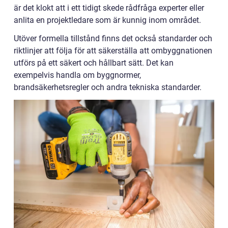
är det klokt att i ett tidigt skede rådfråga experter eller
anlita en projektledare som är kunnig inom området.
Utöver formella tillstånd finns det också standarder och
riktlinjer att följa för att säkerställa att ombyggnationen
utförs på ett säkert och hållbart sätt. Det kan
exempelvis handla om byggnormer,
brandsäkerhetsregler och andra tekniska standarder.