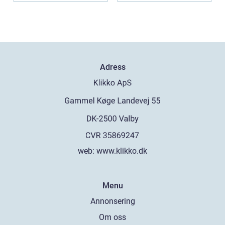
Adress
web:
www.klikko.dk
Menu
Annonsering
Om oss