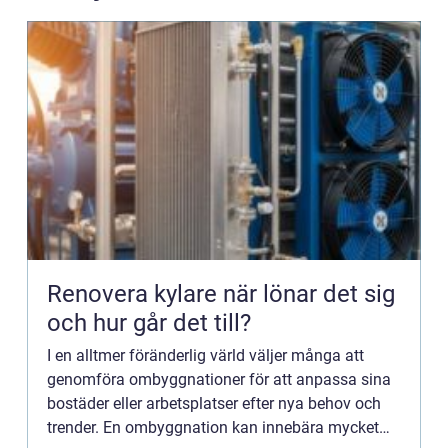
Renovera kylare när lönar det sig
och hur går det till?
I en alltmer föränderlig värld väljer många att
genomföra ombyggnationer för att anpassa sina
bostäder eller arbetsplatser efter nya behov och
trender. En ombyggnation kan innebära mycket