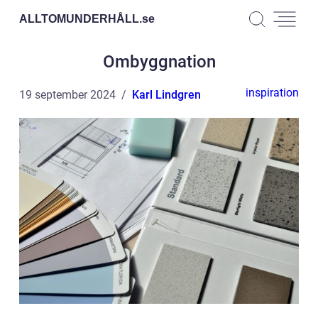
ALLTOMUNDERHÅLL.
se
Ombyggnation
inspiration
19 september 2024
Karl Lindgren