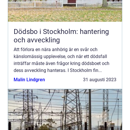
Dödsbo i Stockholm: hantering
och avveckling
Att förlora en nära anhörig är en svår och
känslomässig upplevelse, och när ett dödsfall
inträffar måste även frågor kring dödsboet och
dess avveckling hanteras. I Stockholm fin...
Malin Lindgren
31 augusti 2023