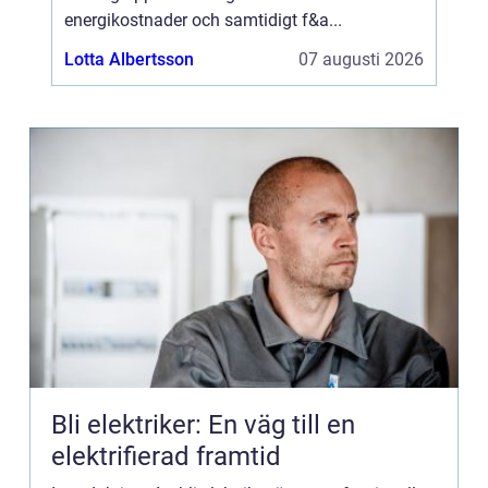
energikostnader och samtidigt f&a...
Lotta Albertsson
07 augusti 2026
Bli elektriker: En väg till en
elektrifierad framtid