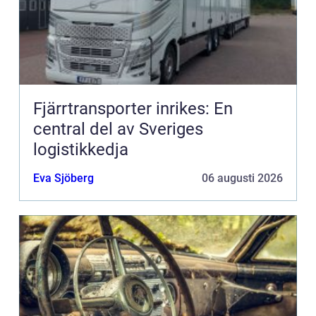
Fjärrtransporter inrikes: En
central del av Sveriges
logistikkedja
Eva Sjöberg
06 augusti 2026