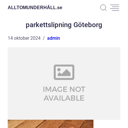
ALLTOMUNDERHÅLL.
se
parkettslipning Göteborg
14 oktober 2024
admin