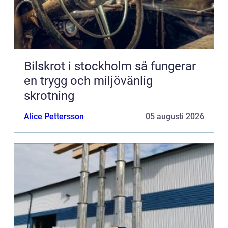
Bilskrot i stockholm så fungerar
en trygg och miljövänlig
skrotning
Alice Pettersson
05 augusti 2026