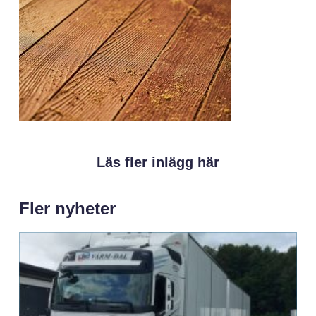
Läs fler inlägg här
Fler nyheter