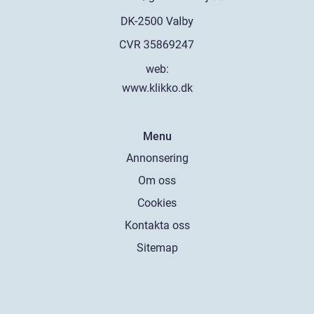
web:
www.klikko.dk
Menu
Annonsering
Om oss
Cookies
Kontakta oss
Sitemap