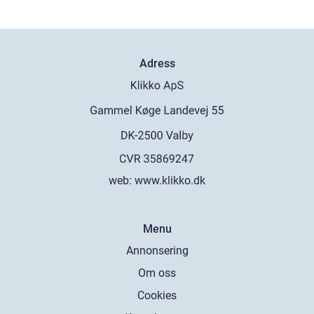
Adress
web:
www.klikko.dk
Menu
Annonsering
Om oss
Cookies