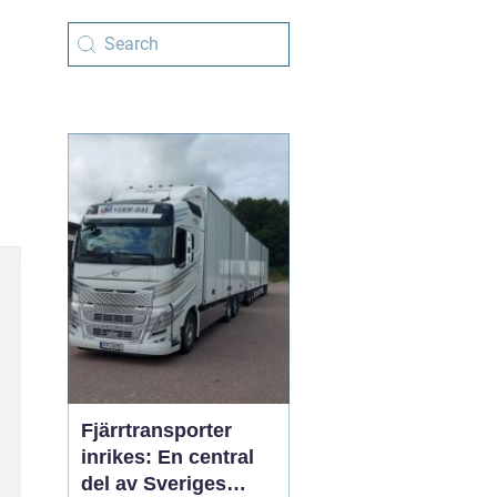
Fjärrtransporter
inrikes: En central
del av Sveriges