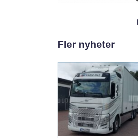
Fler nyheter