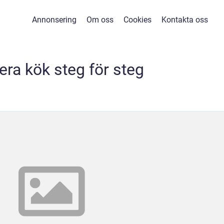
Annonsering
Om oss
Cookies
Kontakta oss
era kök steg för steg