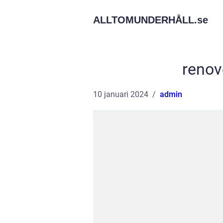
ALLTOMUNDERHÅLL.
se
renov
10 januari 2024
admin