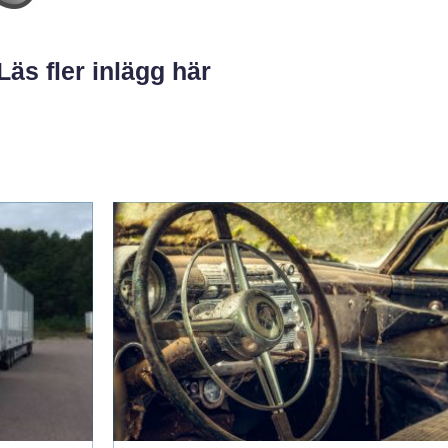
Läs fler inlägg här