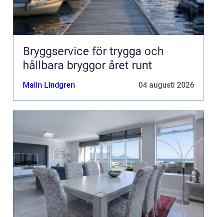
Bryggservice för trygga och
hållbara bryggor året runt
Malin Lindgren
04 augusti 2026