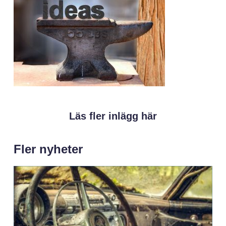
Läs fler inlägg här
Fler nyheter