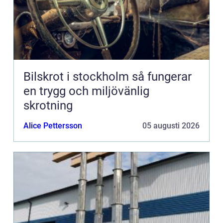
Bilskrot i stockholm så fungerar
en trygg och miljövänlig
skrotning
Alice Pettersson
05 augusti 2026