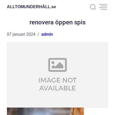
ALLTOMUNDERHÅLL.
se
renovera öppen spis
07 januari 2024
admin