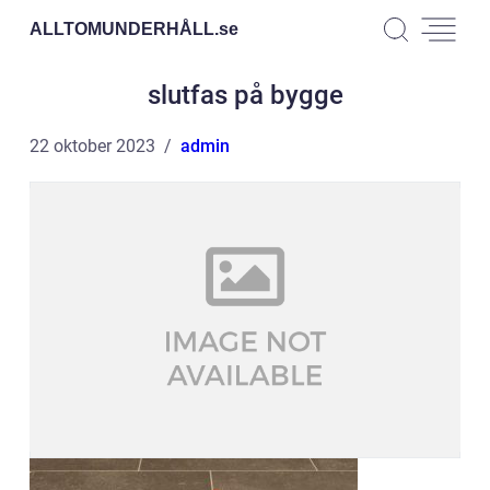
ALLTOMUNDERHÅLL.
se
slutfas på bygge
22 oktober 2023
admin