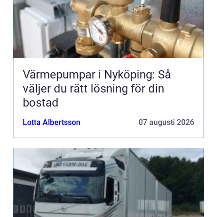
Värmepumpar i Nyköping: Så
väljer du rätt lösning för din
bostad
Lotta Albertsson
07 augusti 2026