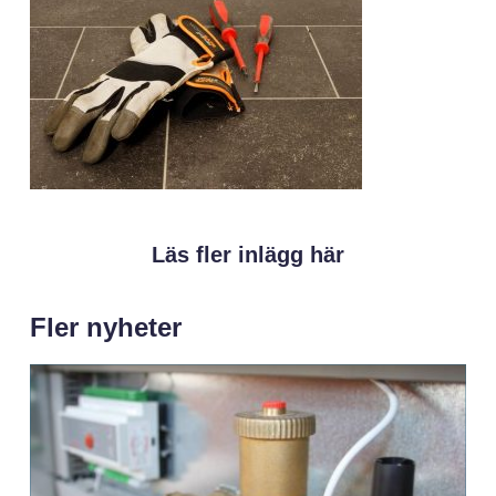
Läs fler inlägg här
Fler nyheter