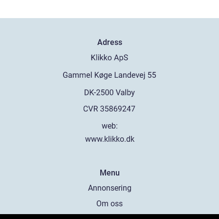
Adress
web:
www.klikko.dk
Menu
Annonsering
Om oss