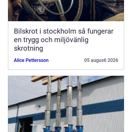
Bilskrot i stockholm så fungerar
en trygg och miljövänlig
skrotning
Alice Pettersson
05 augusti 2026