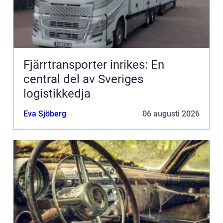
Fjärrtransporter inrikes: En
central del av Sveriges
logistikkedja
Eva Sjöberg
06 augusti 2026