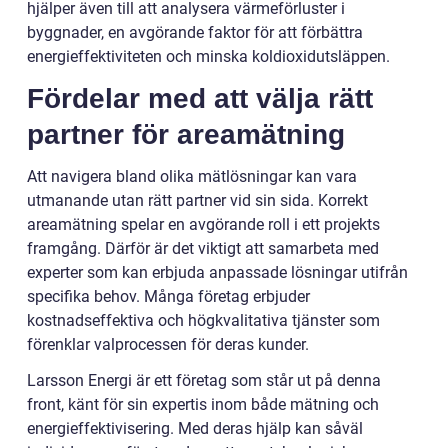
hjälper även till att analysera värmeförluster i
byggnader, en avgörande faktor för att förbättra
energieffektiviteten och minska koldioxidutsläppen.
Fördelar med att välja rätt
partner för areamätning
Att navigera bland olika mätlösningar kan vara
utmanande utan rätt partner vid sin sida. Korrekt
areamätning spelar en avgörande roll i ett projekts
framgång. Därför är det viktigt att samarbeta med
experter som kan erbjuda anpassade lösningar utifrån
specifika behov. Många företag erbjuder
kostnadseffektiva och högkvalitativa tjänster som
förenklar valprocessen för deras kunder.
Larsson Energi är ett företag som står ut på denna
front, känt för sin expertis inom både mätning och
energieffektivisering. Med deras hjälp kan såväl