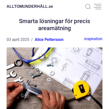
ALLTOMUNDERHÅLL.
se
Smarta lösningar för precis
areamätning
inspiration
03 april 2025
Alice Pettersson