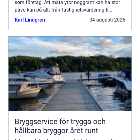
som företag. Att mäta ytor noggrant kan ha stor
påverkan på allt från fastighetsvärdering ti...
Karl Lindgren
04 augusti 2026
Bryggservice för trygga och
hållbara bryggor året runt