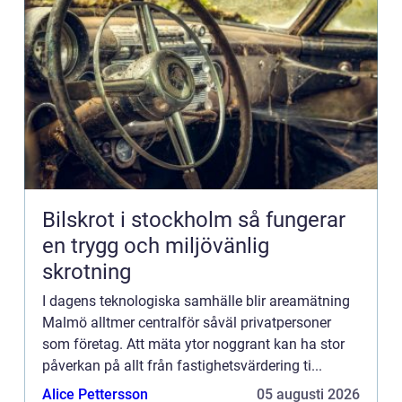
Bilskrot i stockholm så fungerar
en trygg och miljövänlig
skrotning
I dagens teknologiska samhälle blir areamätning
Malmö alltmer centralför såväl privatpersoner
som företag. Att mäta ytor noggrant kan ha stor
påverkan på allt från fastighetsvärdering ti...
Alice Pettersson
05 augusti 2026