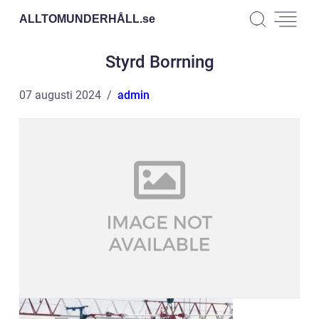
ALLTOMUNDERHÅLL.
se
Styrd Borrning
07 augusti 2024
admin