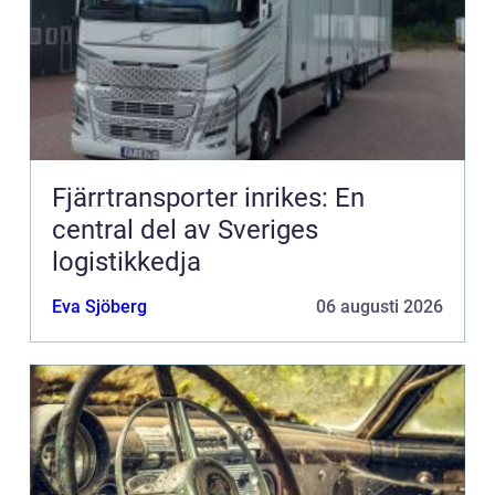
Fjärrtransporter inrikes: En
central del av Sveriges
logistikkedja
Eva Sjöberg
06 augusti 2026