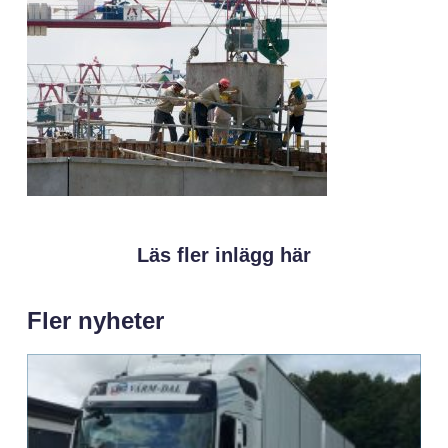
Läs fler inlägg här
Fler nyheter