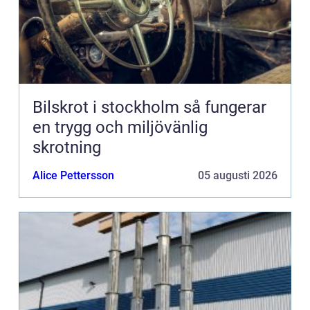
Bilskrot i stockholm så fungerar
en trygg och miljövänlig
skrotning
Alice Pettersson
05 augusti 2026