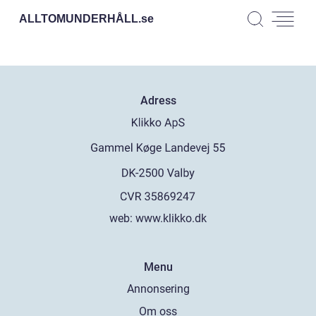
ALLTOMUNDERHÅLL.
se
Adress
web:
www.klikko.dk
Menu
Annonsering
Om oss