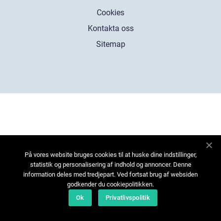
Cookies
Kontakta oss
Sitemap
På vores website bruges cookies til at huske dine indstillinger,
statistik og personalisering af indhold og annoncer. Denne
information deles med tredjepart. Ved fortsat brug af websiden
godkender du cookiepolitikken.
Ok
Privatlivspolitik