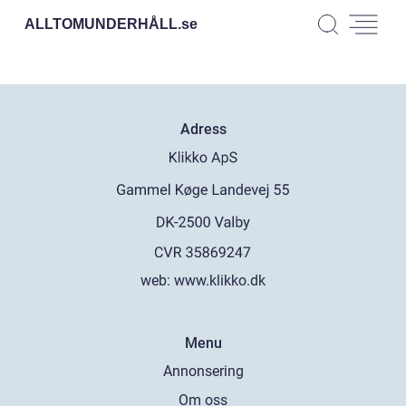
ALLTOMUNDERHÅLL.
se
Adress
web:
www.klikko.dk
Menu
Annonsering
Om oss