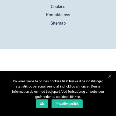
Cookies
Kontakta oss
Sitemap
På vores website bruges cookies til at huske dine indstillinger,
statistik og personalisering af indhold og annoncer. Denne
information deles med tredjepart. Ved fortsat brug af websiden
godkender du cookiepolitikken.
Ok
Privatlivspolitik