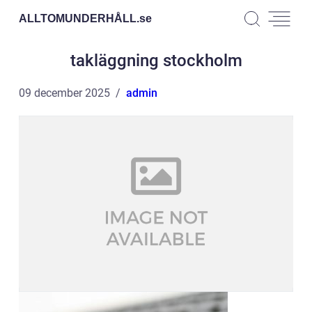
ALLTOMUNDERHÅLL.
se
takläggning stockholm
09 december 2025
admin