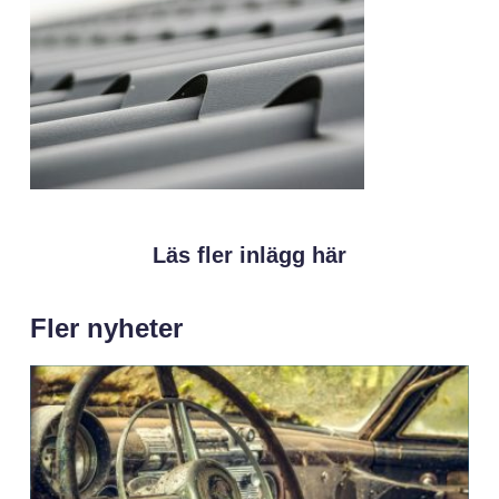
Läs fler inlägg här
Fler nyheter