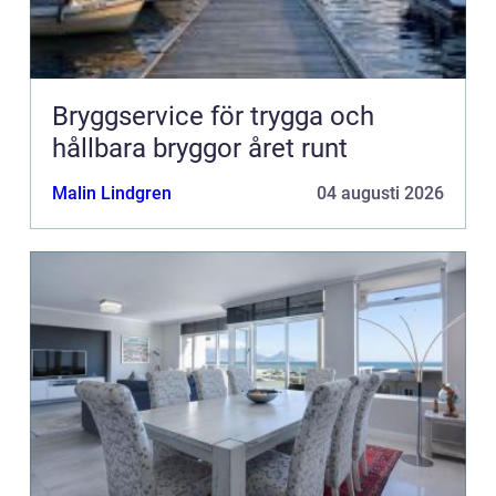
Bryggservice för trygga och
hållbara bryggor året runt
Malin Lindgren
04 augusti 2026