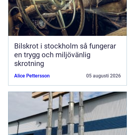
Bilskrot i stockholm så fungerar
en trygg och miljövänlig
skrotning
Alice Pettersson
05 augusti 2026