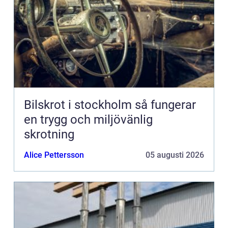
Bilskrot i stockholm så fungerar
en trygg och miljövänlig
skrotning
Alice Pettersson
05 augusti 2026