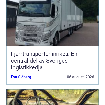
Fjärrtransporter inrikes: En
central del av Sveriges
logistikkedja
Eva Sjöberg
06 augusti 2026