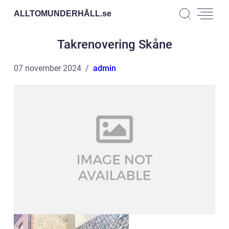
ALLTOMUNDERHÅLL.
se
Takrenovering Skåne
07 november 2024
admin