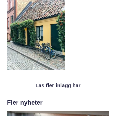
Läs fler inlägg här
Fler nyheter