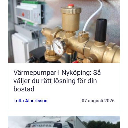
Värmepumpar i Nyköping: Så
väljer du rätt lösning för din
bostad
Lotta Albertsson
07 augusti 2026