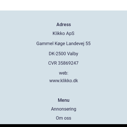
Adress
web:
www.klikko.dk
Menu
Annonsering
Om oss