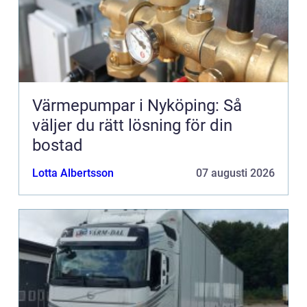
Värmepumpar i Nyköping: Så
väljer du rätt lösning för din
bostad
Lotta Albertsson
07 augusti 2026