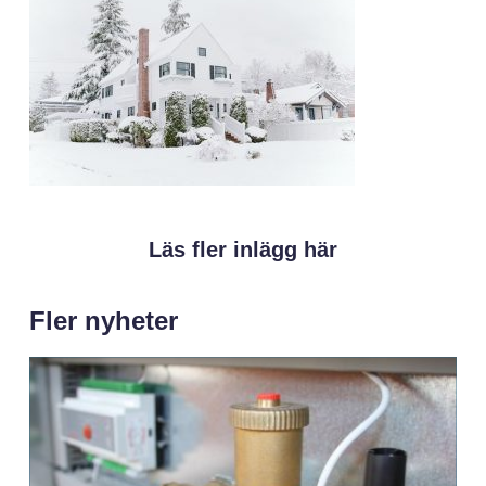
Läs fler inlägg här
Fler nyheter