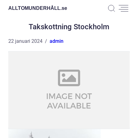
ALLTOMUNDERHÅLL.
se
Takskottning Stockholm
22 januari 2024
admin