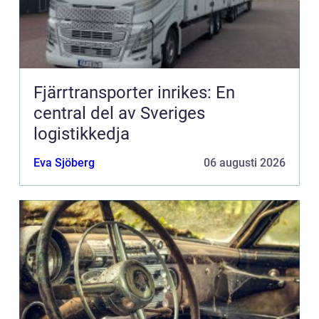
Fjärrtransporter inrikes: En
central del av Sveriges
logistikkedja
Eva Sjöberg
06 augusti 2026