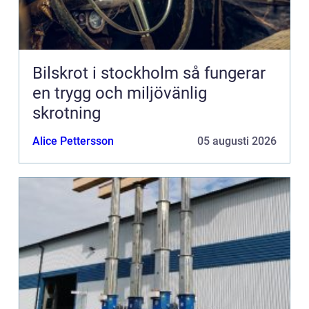
Bilskrot i stockholm så fungerar
en trygg och miljövänlig
skrotning
Alice Pettersson
05 augusti 2026