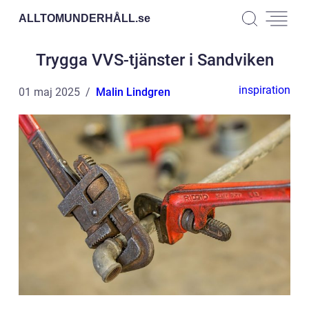
ALLTOMUNDERHÅLL.
se
Trygga VVS-tjänster i Sandviken
inspiration
01 maj 2025
Malin Lindgren