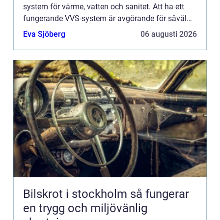
system för värme, vatten och sanitet. Att ha ett
fungerande VVS-system är avgörande för såväl
boende som f&...
Eva Sjöberg
06 augusti 2026
Bilskrot i stockholm så fungerar
en trygg och miljövänlig