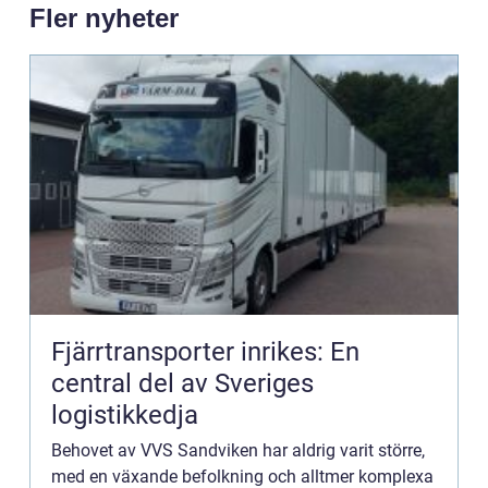
Fler nyheter
Fjärrtransporter inrikes: En
central del av Sveriges
logistikkedja
Behovet av VVS Sandviken har aldrig varit större,
med en växande befolkning och alltmer komplexa