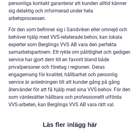
personliga kontakt garanterar att kunden alltid känner
sig delaktig och informerad under hela
arbetsprocessen.
För den som befinner sig i Sandviken eller omnejd och
behöver hjälp med VVS-relaterade behov, kan lokala
experter som Berglings VVS AB vara den perfekta
samarbetspartnern. Ett rykte om pålitlighet och gedigen
service har gjort dem till en favorit bland både
privatpersoner och företag i regionen. Deras
engagemang för kvalitet, hållbarhet och personlig
service är anledningen till att kunder gång på gång
återvänder för att få hjälp med sina VVS-behov. För den
som värdesätter hållbara och professionellt utförda
VVS-arbeten, kan Berglings VVS AB vara rätt val.
Läs fler inlägg här