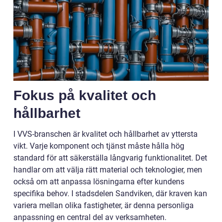
Fokus på kvalitet och
hållbarhet
I VVS-branschen är kvalitet och hållbarhet av yttersta
vikt. Varje komponent och tjänst måste hålla hög
standard för att säkerställa långvarig funktionalitet. Det
handlar om att välja rätt material och teknologier, men
också om att anpassa lösningarna efter kundens
specifika behov. I stadsdelen Sandviken, där kraven kan
variera mellan olika fastigheter, är denna personliga
anpassning en central del av verksamheten.