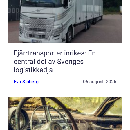
Fjärrtransporter inrikes: En
central del av Sveriges
logistikkedja
Eva Sjöberg
06 augusti 2026