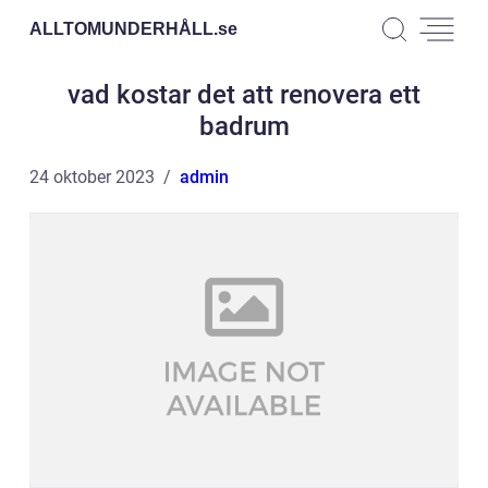
ALLTOMUNDERHÅLL.
se
vad kostar det att renovera ett
badrum
24 oktober 2023
admin