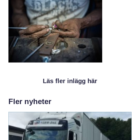
Läs fler inlägg här
Fler nyheter