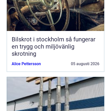
Bilskrot i stockholm så fungerar
en trygg och miljövänlig
skrotning
Alice Pettersson
05 augusti 2026