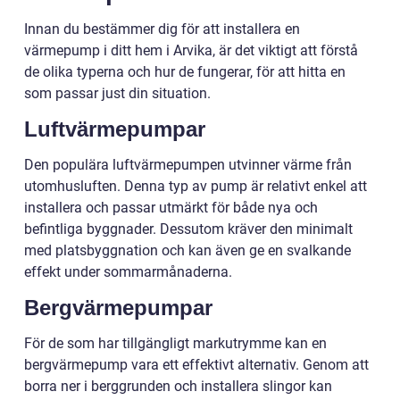
Innan du bestämmer dig för att installera en
värmepump i ditt hem i Arvika, är det viktigt att förstå
de olika typerna och hur de fungerar, för att hitta en
som passar just din situation.
Luftvärmepumpar
Den populära luftvärmepumpen utvinner värme från
utomhusluften. Denna typ av pump är relativt enkel att
installera och passar utmärkt för både nya och
befintliga byggnader. Dessutom kräver den minimalt
med platsbyggnation och kan även ge en svalkande
effekt under sommarmånaderna.
Bergvärmepumpar
För de som har tillgängligt markutrymme kan en
bergvärmepump vara ett effektivt alternativ. Genom att
borra ner i berggrunden och installera slingor kan