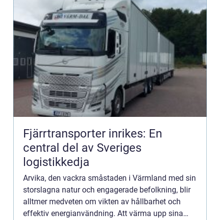
Fjärrtransporter inrikes: En
central del av Sveriges
logistikkedja
Arvika, den vackra småstaden i Värmland med sin
storslagna natur och engagerade befolkning, blir
alltmer medveten om vikten av hållbarhet och
effektiv energianvändning. Att värma upp sina