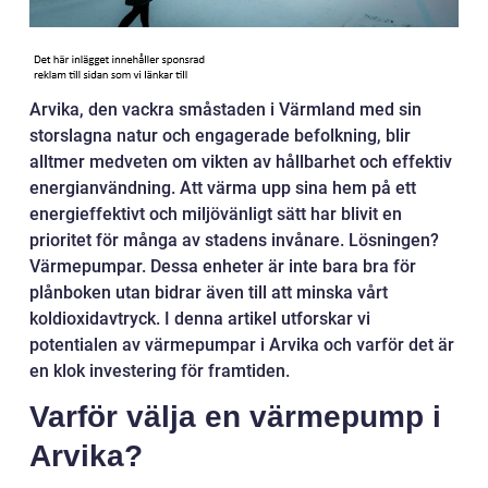
Arvika, den vackra småstaden i Värmland med sin
storslagna natur och engagerade befolkning, blir
alltmer medveten om vikten av hållbarhet och effektiv
energianvändning. Att värma upp sina hem på ett
energieffektivt och miljövänligt sätt har blivit en
prioritet för många av stadens invånare. Lösningen?
Värmepumpar. Dessa enheter är inte bara bra för
plånboken utan bidrar även till att minska vårt
koldioxidavtryck. I denna artikel utforskar vi
potentialen av värmepumpar i Arvika och varför det är
en klok investering för framtiden.
Varför välja en värmepump i
Arvika?