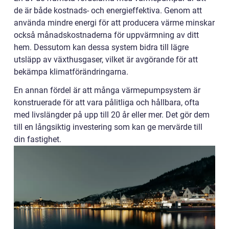
de är både kostnads- och energieffektiva. Genom att
använda mindre energi för att producera värme minskar
också månadskostnaderna för uppvärmning av ditt
hem. Dessutom kan dessa system bidra till lägre
utsläpp av växthusgaser, vilket är avgörande för att
bekämpa klimatförändringarna.
En annan fördel är att många värmepumpsystem är
konstruerade för att vara pålitliga och hållbara, ofta
med livslängder på upp till 20 år eller mer. Det gör dem
till en långsiktig investering som kan ge mervärde till
din fastighet.