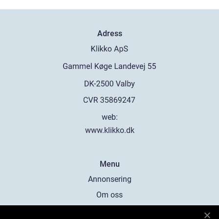
Adress
web:
www.klikko.dk
Menu
Annonsering
Om oss
Cookies