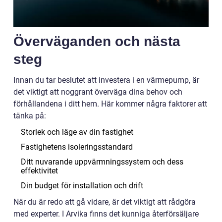
Överväganden och nästa
steg
Innan du tar beslutet att investera i en värmepump, är
det viktigt att noggrant överväga dina behov och
förhållandena i ditt hem. Här kommer några faktorer att
tänka på:
Storlek och läge av din fastighet
Fastighetens isoleringsstandard
Ditt nuvarande uppvärmningssystem och dess
effektivitet
Din budget för installation och drift
När du är redo att gå vidare, är det viktigt att rådgöra
med experter. I Arvika finns det kunniga återförsäljare