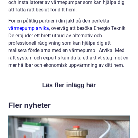
och installatörer av värmepumpar som kan hjälpa dig
att fatta rätt beslut för ditt hem.
För en pålitlig partner i din jakt på den perfekta
värmepump arvika
, överväg att besöka Energio Teknik.
De erbjuder ett brett utbud av alternativ och
professionell rådgivning som kan hjälpa dig att
realisera fördelarna med en värmepump i Arvika. Med
rätt system och expertis kan du ta ett aktivt steg mot en
mer hållbar och ekonomisk uppvärmning av ditt hem.
Läs fler inlägg här
Fler nyheter