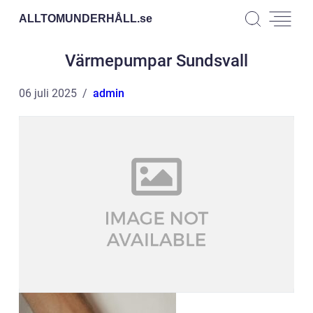
ALLTOMUNDERHÅLL.
se
Värmepumpar Sundsvall
06 juli 2025
admin