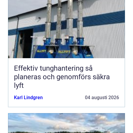
Effektiv tunghantering så
planeras och genomförs säkra
lyft
Karl Lindgren
04 augusti 2026