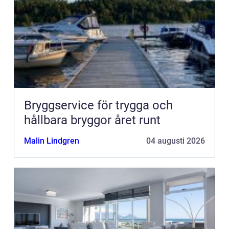
Bryggservice för trygga och
hållbara bryggor året runt
Malin Lindgren
04 augusti 2026