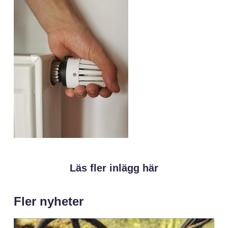
Läs fler inlägg här
Fler nyheter