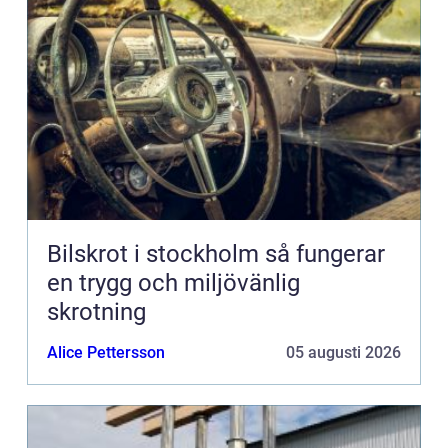
Bilskrot i stockholm så fungerar
en trygg och miljövänlig
skrotning
Alice Pettersson
05 augusti 2026