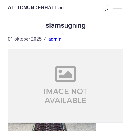
ALLTOMUNDERHÅLL.
se
slamsugning
01 oktober 2025
admin