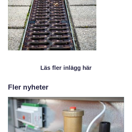
Läs fler inlägg här
Fler nyheter