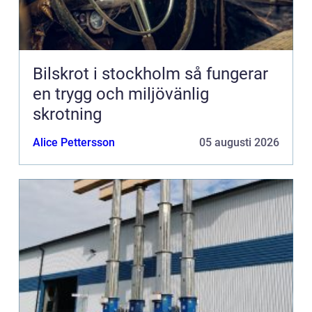
Bilskrot i stockholm så fungerar
en trygg och miljövänlig
skrotning
Alice Pettersson
05 augusti 2026