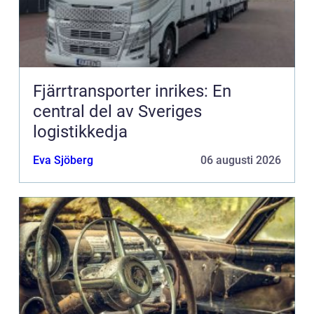
Fjärrtransporter inrikes: En
central del av Sveriges
logistikkedja
Eva Sjöberg
06 augusti 2026