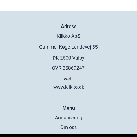
Adress
web:
www.klikko.dk
Menu
Annonsering
Om oss