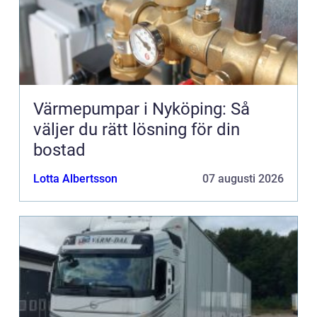
Värmepumpar i Nyköping: Så
väljer du rätt lösning för din
bostad
Lotta Albertsson
07 augusti 2026