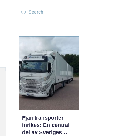
Fjärrtransporter
inrikes: En central
del av Sveriges