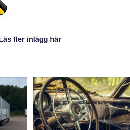
Läs fler inlägg här