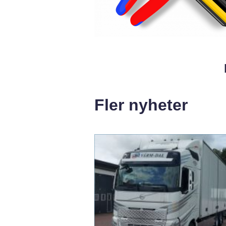
Fler nyheter