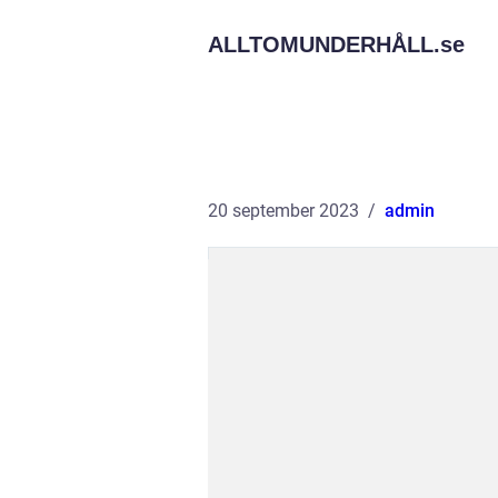
ALLTOMUNDERHÅLL.
se
20 september 2023
admin