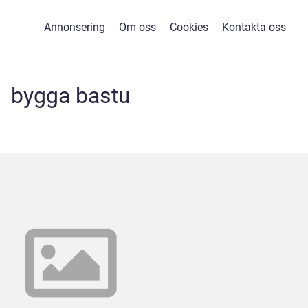
Annonsering
Om oss
Cookies
Kontakta oss
bygga bastu