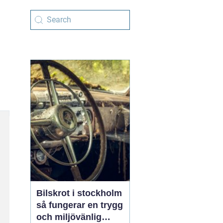
Bilskrot i stockholm
så fungerar en trygg
och miljövänlig