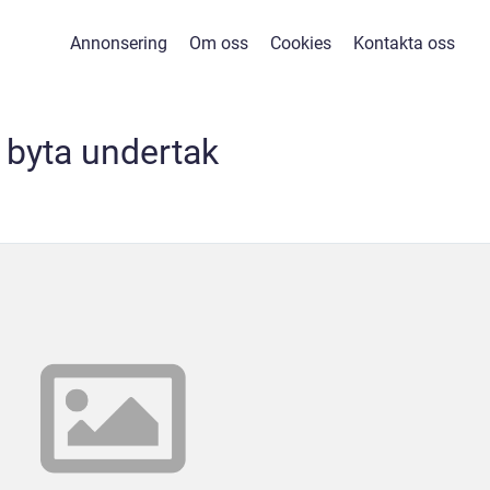
Annonsering
Om oss
Cookies
Kontakta oss
byta undertak