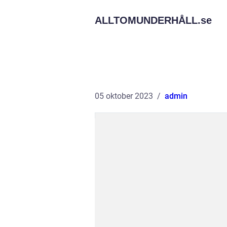
ALLTOMUNDERHÅLL.
se
05 oktober 2023
admin