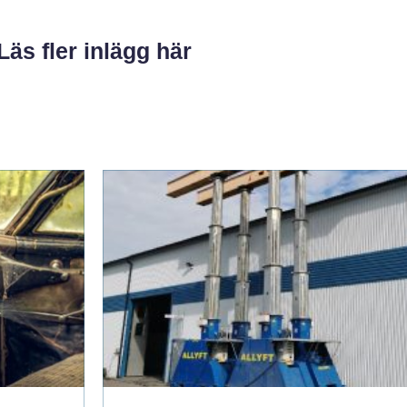
Läs fler inlägg här