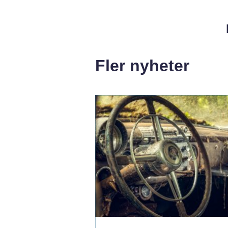
Fler nyheter