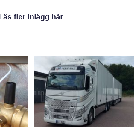
Läs fler inlägg här