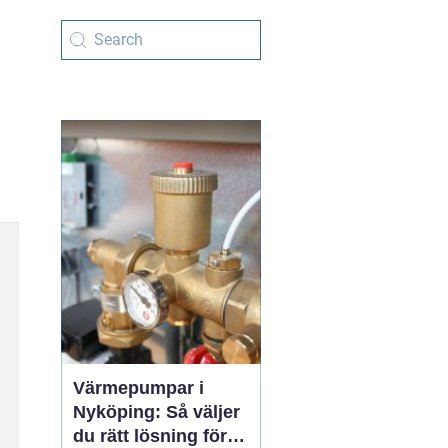
Värmepumpar i
Nyköping: Så väljer
du rätt lösning för