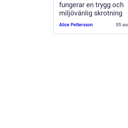
fungerar en trygg och
miljövänlig skrotning
Alice Pettersson
05 au