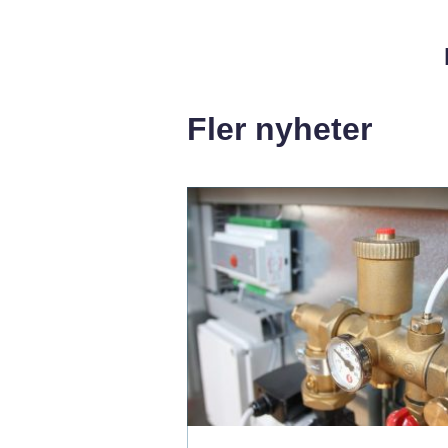
Fler nyheter