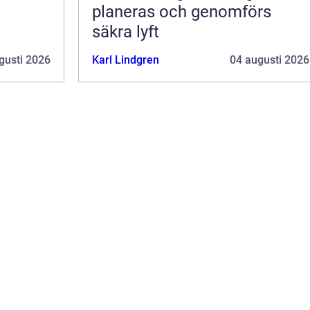
planeras och genomförs
säkra lyft
gusti 2026
Karl Lindgren
04 augusti 2026