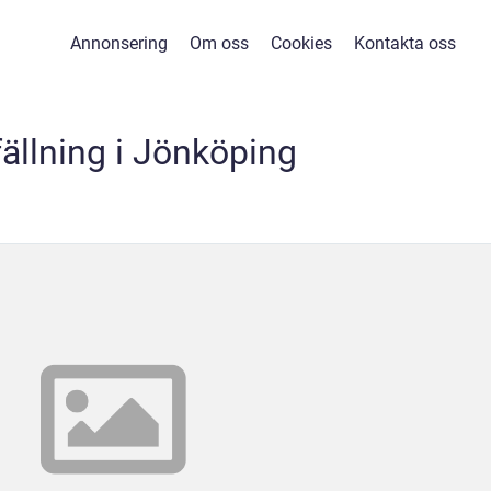
Annonsering
Om oss
Cookies
Kontakta oss
fällning i Jönköping