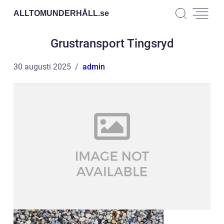
ALLTOMUNDERHÅLL.
se
Grustransport Tingsryd
30 augusti 2025
admin