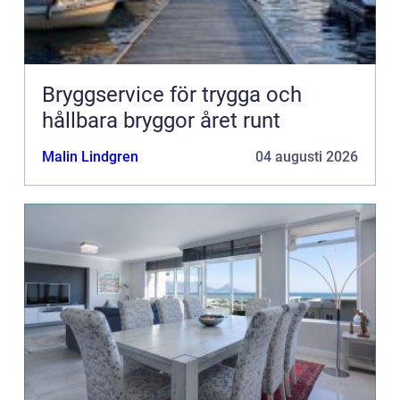
Bryggservice för trygga och
hållbara bryggor året runt
Malin Lindgren
04 augusti 2026