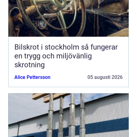
Bilskrot i stockholm så fungerar
en trygg och miljövänlig
skrotning
Alice Pettersson
05 augusti 2026