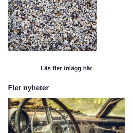
Läs fler inlägg här
Fler nyheter