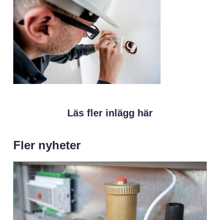
Läs fler inlägg här
Fler nyheter