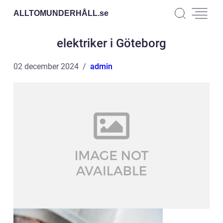
ALLTOMUNDERHÅLL.
se
elektriker i Göteborg
02 december 2024
admin