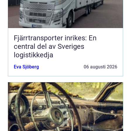
Fjärrtransporter inrikes: En
central del av Sveriges
logistikkedja
Eva Sjöberg
06 augusti 2026