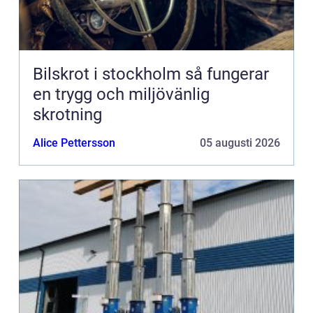
Bilskrot i stockholm så fungerar
en trygg och miljövänlig
skrotning
Alice Pettersson
05 augusti 2026