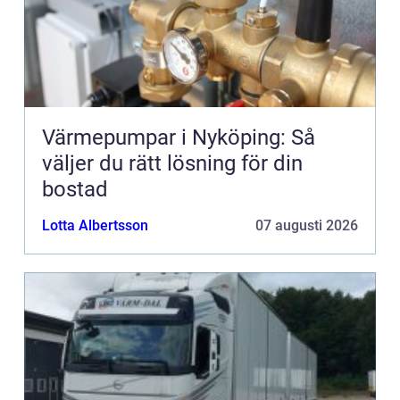
Värmepumpar i Nyköping: Så
väljer du rätt lösning för din
bostad
Lotta Albertsson
07 augusti 2026