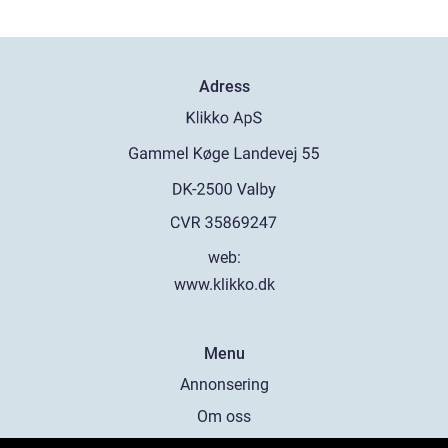
Adress
web:
www.klikko.dk
Menu
Annonsering
Om oss