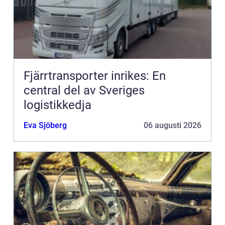
Fjärrtransporter inrikes: En
central del av Sveriges
logistikkedja
Eva Sjöberg
06 augusti 2026