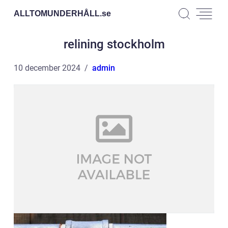
ALLTOMUNDERHÅLL.
se
relining stockholm
10 december 2024
admin