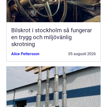
Bilskrot i stockholm så fungerar
en trygg och miljövänlig
skrotning
Alice Pettersson
05 augusti 2026