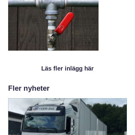
Läs fler inlägg här
Fler nyheter