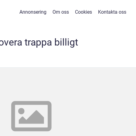
Annonsering
Om oss
Cookies
Kontakta oss
overa trappa billigt