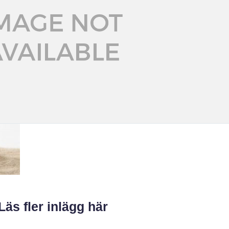
Läs fler inlägg här