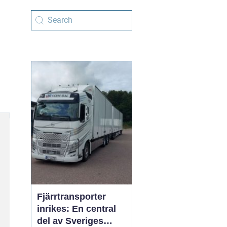
Fjärrtransporter
inrikes: En central
del av Sveriges