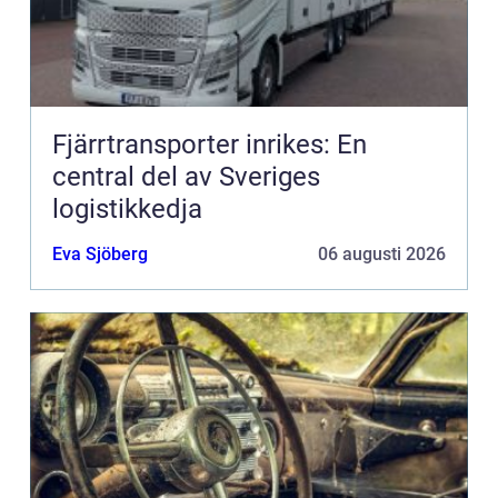
Fjärrtransporter inrikes: En
central del av Sveriges
logistikkedja
Eva Sjöberg
06 augusti 2026