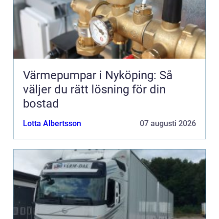
Värmepumpar i Nyköping: Så
väljer du rätt lösning för din
bostad
Lotta Albertsson
07 augusti 2026