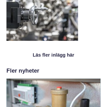
Läs fler inlägg här
Fler nyheter