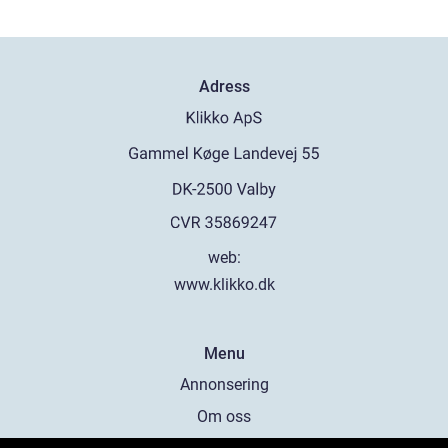
Adress
web:
www.klikko.dk
Menu
Annonsering
Om oss