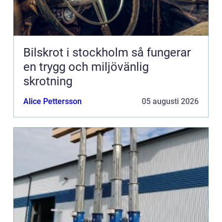
Bilskrot i stockholm så fungerar
en trygg och miljövänlig
skrotning
Alice Pettersson
05 augusti 2026