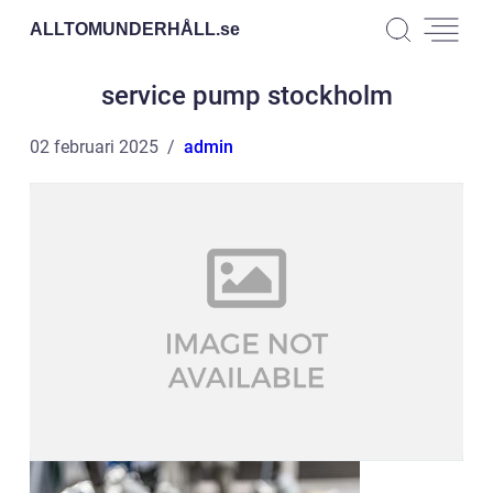
ALLTOMUNDERHÅLL.
se
service pump stockholm
02 februari 2025
admin